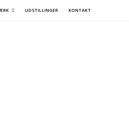
ÆRK
UDSTILLINGER
KONTAKT