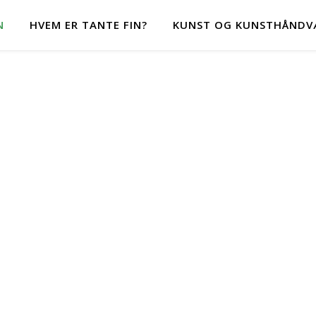
N
HVEM ER TANTE FIN?
KUNST OG KUNSTHÅNDV